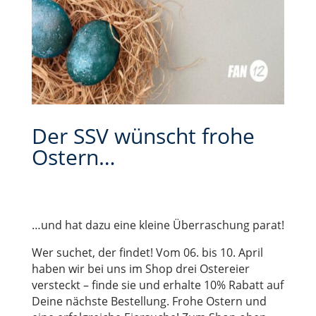
Der SSV wünscht frohe
Ostern…
…und hat dazu eine kleine Überraschung parat!
Wer suchet, der findet! Vom 06. bis 10. April
haben wir bei uns im Shop drei Ostereier
versteckt – finde sie und erhalte 10% Rabatt auf
Deine nächste Bestellung. Frohe Ostern und