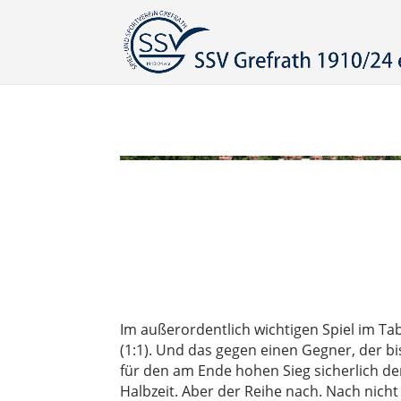
Im außerordentlich wichtigen Spiel im Ta
(1:1). Und das gegen einen Gegner, der bi
für den am Ende hohen Sieg sicherlich der
Halbzeit. Aber der Reihe nach. Nach nich