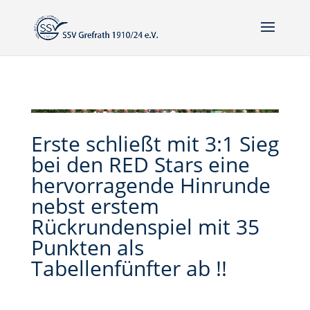
Erste schließt mit 3:1 Sieg
bei den RED Stars eine
hervorragende Hinrunde
nebst erstem
Rückrundenspiel mit 35
Punkten als
Tabellenfünfter ab !!