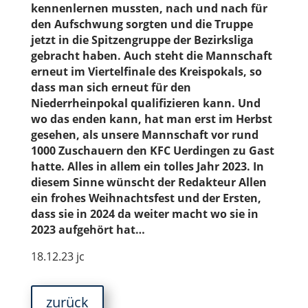
kennenlernen mussten, nach und nach für
den Aufschwung sorgten und die Truppe
jetzt in die Spitzengruppe der Bezirksliga
gebracht haben. Auch steht die Mannschaft
erneut im Viertelfinale des Kreispokals, so
dass man sich erneut für den
Niederrheinpokal qualifizieren kann. Und
wo das enden kann, hat man erst im Herbst
gesehen, als unsere Mannschaft vor rund
1000 Zuschauern den KFC Uerdingen zu Gast
hatte. Alles in allem ein tolles Jahr 2023. In
diesem Sinne wünscht der Redakteur Allen
ein frohes Weihnachtsfest und der Ersten,
dass sie in 2024 da weiter macht wo sie in
2023 aufgehört hat…
18.12.23 jc
zurück