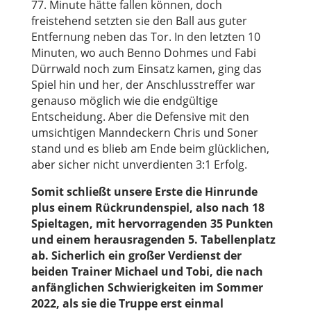
77. Minute hätte fallen können, doch
freistehend setzten sie den Ball aus guter
Entfernung neben das Tor. In den letzten 10
Minuten, wo auch Benno Dohmes und Fabi
Dürrwald noch zum Einsatz kamen, ging das
Spiel hin und her, der Anschlusstreffer war
genauso möglich wie die endgültige
Entscheidung. Aber die Defensive mit den
umsichtigen Manndeckern Chris und Soner
stand und es blieb am Ende beim glücklichen,
aber sicher nicht unverdienten 3:1 Erfolg.
Somit schließt unsere Erste die Hinrunde
plus einem Rückrundenspiel, also nach 18
Spieltagen, mit hervorragenden 35 Punkten
und einem herausragenden 5. Tabellenplatz
ab. Sicherlich ein großer Verdienst der
beiden Trainer Michael und Tobi, die nach
anfänglichen Schwierigkeiten im Sommer
2022, als sie die Truppe erst einmal