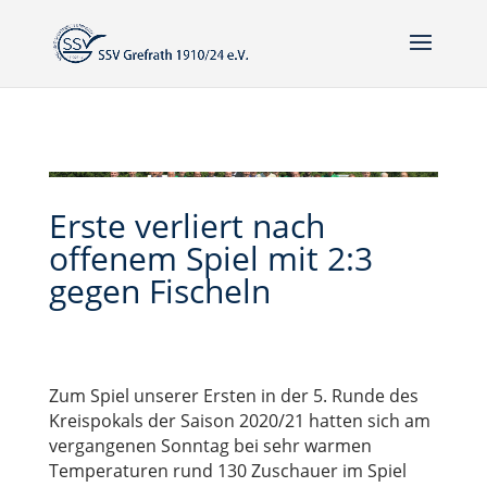
Erste verliert nach
offenem Spiel mit 2:3
gegen Fischeln
Zum Spiel unserer Ersten in der 5. Runde des
Kreispokals der Saison 2020/21 hatten sich am
vergangenen Sonntag bei sehr warmen
Temperaturen rund 130 Zuschauer im Spiel