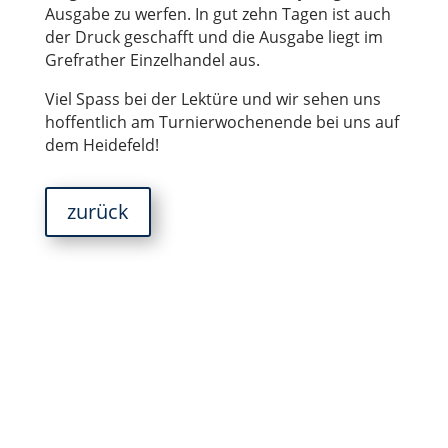
Ausgabe zu werfen. In gut zehn Tagen ist auch
der Druck geschafft und die Ausgabe liegt im
Grefrather Einzelhandel aus.
Viel Spass bei der Lektüre und wir sehen uns
hoffentlich am Turnierwochenende bei uns auf
dem Heidefeld!
zurück