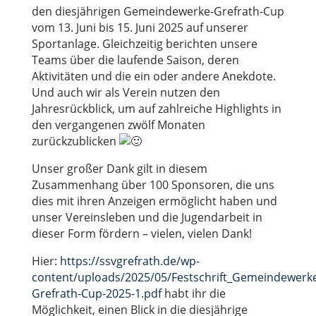
den diesjährigen Gemeindewerke-Grefrath-Cup
vom 13. Juni bis 15. Juni 2025 auf unserer
Sportanlage. Gleichzeitig berichten unsere
Teams über die laufende Saison, deren
Aktivitäten und die ein oder andere Anekdote.
Und auch wir als Verein nutzen den
Jahresrückblick, um auf zahlreiche Highlights in
den vergangenen zwölf Monaten
zurückzublicken
Unser großer Dank gilt in diesem
Zusammenhang über 100 Sponsoren, die uns
dies mit ihren Anzeigen ermöglicht haben und
unser Vereinsleben und die Jugendarbeit in
dieser Form fördern – vielen, vielen Dank!
Hier:
https://ssvgrefrath.de/wp-
content/uploads/2025/05/Festschrift_Gemeindewerk
Grefrath-Cup-2025-1.pdf
habt ihr die
Möglichkeit, einen Blick in die diesjährige