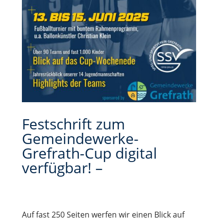
Festschrift zum
Gemeindewerke-
Grefrath-Cup digital
verfügbar! –
Auf fast 250 Seiten werfen wir einen Blick auf