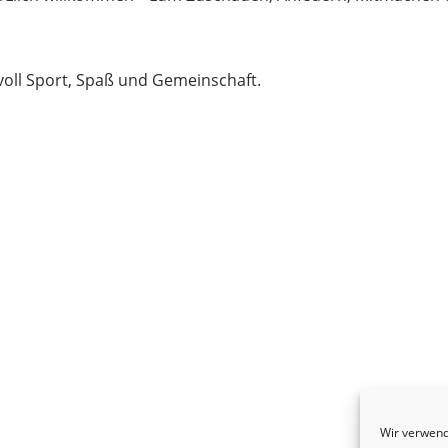
 voll Sport, Spaß und Gemeinschaft.
Wir verwend