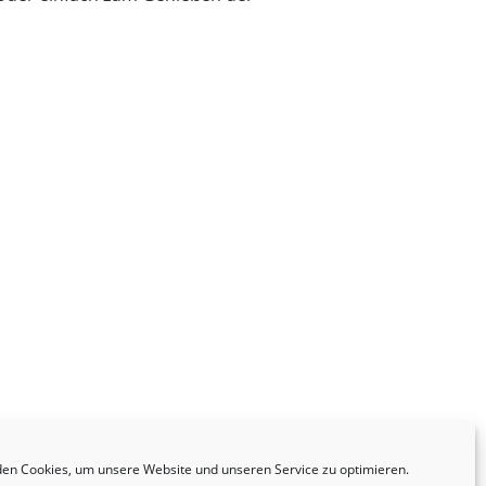
en Cookies, um unsere Website und unseren Service zu optimieren.