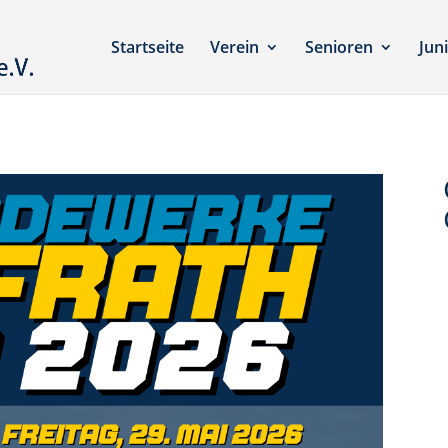
Startseite
Verein
Senioren
Jun