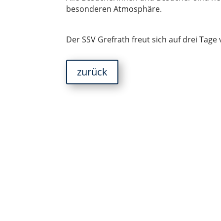
besonderen Atmosphäre.
Der SSV Grefrath freut sich auf drei Tage
zurück