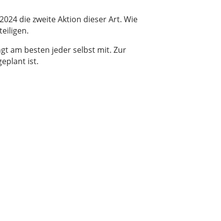
2024 die zweite Aktion dieser Art. Wie
eiligen.
gt am besten jeder selbst mit. Zur
eplant ist.