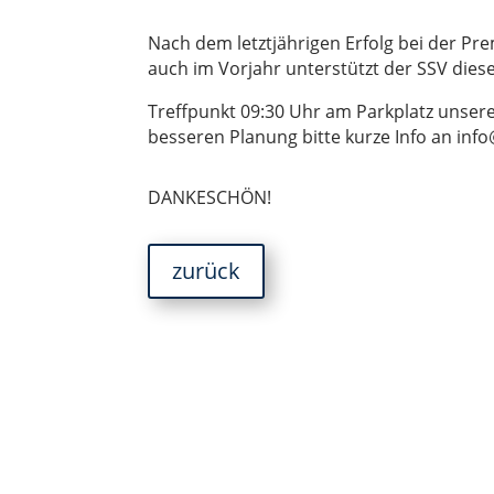
Nach dem letztjährigen Erfolg bei der Pre
auch im Vorjahr unterstützt der SSV dieses
Treffpunkt 09:30 Uhr am Parkplatz unsere
besseren Planung bitte kurze Info an inf
DANKESCHÖN!
zurück