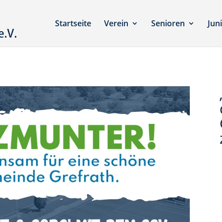
Startseite
Verein
Senioren
Jun