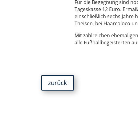
Für die Begegnung sind noc
Tageskasse 12 Euro. Ermäßi
einschließlich sechs Jahre 
Theisen, bei Haarcoloco un
Mit zahlreichen ehemaligen
alle Fußballbegeisterten a
zurück