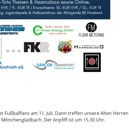
et Fußballfans am 11. Juli. Dann treffen unsere Alten Herren 
a Mönchengladbach. Der Anpfiff ist um 15.30 Uhr.