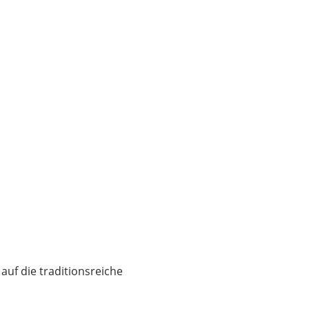
auf die traditionsreiche