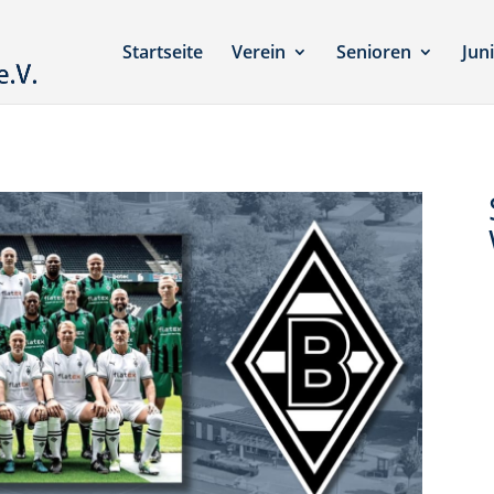
Startseite
Verein
Senioren
Jun