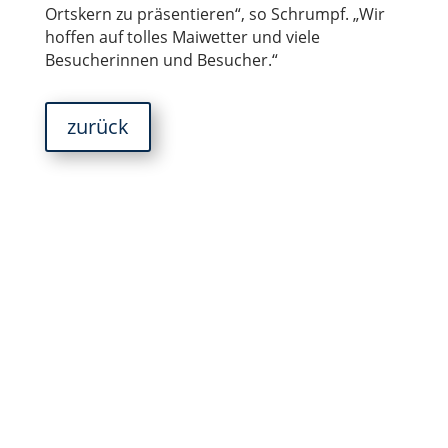
Ortskern zu präsentieren“, so Schrumpf. „Wir
hoffen auf tolles Maiwetter und viele
Besucherinnen und Besucher.“
zurück