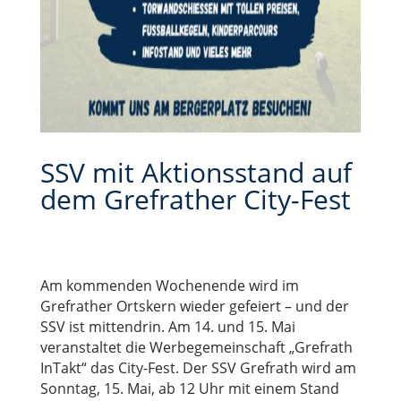
SSV mit Aktionsstand auf
dem Grefrather City-Fest
Am kommenden Wochenende wird im
Grefrather Ortskern wieder gefeiert – und der
SSV ist mittendrin. Am 14. und 15. Mai
veranstaltet die Werbegemeinschaft „Grefrath
InTakt“ das City-Fest. Der SSV Grefrath wird am
Sonntag, 15. Mai, ab 12 Uhr mit einem Stand